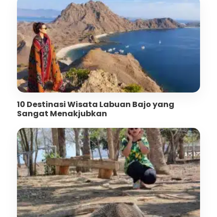
10 Destinasi Wisata Labuan Bajo yang
Sangat Menakjubkan