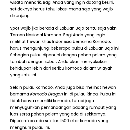
wisata menarik. Bagi Anda yang ingin datang kesini,
setidaknya harus tahu lokasi mana saja yang wajib
dikunjungi.
Spot wajib jika berada di Labuan Bajo tentu saja yakni
Taman Nasional Komodo. Bagi Anda yang ingin
melihat hewan khas Indonesia bernama Komodo,
harus mengunjungi beberapa pulau di Labuan Bajo ini.
Sebagian pulau dipenuhi dengan pohon palem yang
tumbuh dengan subur. Anda akan menyaksikan
kehidupan lebih dari seribu komodo dalam wilayah
yang satu ini.
Selain pulau Komodo, Anda juga bisa melihat hewan
bernama
Komodo Dragon
ini di pulau Rinca. Pulau ini
tidak hanya memiliki komodo, tetapi juga
menyuguhkan pemandangan padang rumput yang
luas serta pohon palem yang ada di sekitarnya.
Diperkirakan ada sekitar 1.500 ekor komodo yang
menghuni pulau ini.