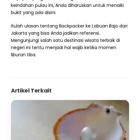
keindahan pulau ini, Anda diharuskan untuk menaiki
bukit yang ada disini.
Itulah ulasan tentang Backpacker ke Labuan Bajo dari
Jakarta yang bisa Anda jadikan referensi.
Mengunjungi salah satu destinasi wisata terbaik di
negeri ini tentu menjadi hal wajib ketika momen
liburan tiba.
Artikel Terkait