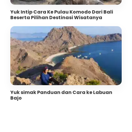
Yuk Intip Cara Ke Pulau Komodo Dari Bali
Beserta Pilihan Destinasi Wisatanya
Yuk simak Panduan dan Cara ke Labuan
Bajo