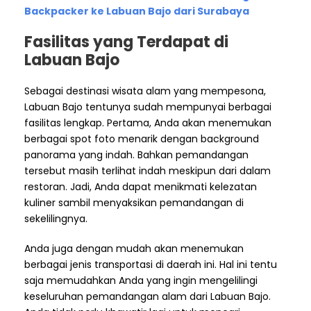
Backpacker ke Labuan Bajo dari Surabaya
Fasilitas yang Terdapat di
Labuan Bajo
Sebagai destinasi wisata alam yang mempesona,
Labuan Bajo tentunya sudah mempunyai berbagai
fasilitas lengkap. Pertama, Anda akan menemukan
berbagai spot foto menarik dengan background
panorama yang indah. Bahkan pemandangan
tersebut masih terlihat indah meskipun dari dalam
restoran. Jadi, Anda dapat menikmati kelezatan
kuliner sambil menyaksikan pemandangan di
sekelilingnya.
Anda juga dengan mudah akan menemukan
berbagai jenis transportasi di daerah ini. Hal ini tentu
saja memudahkan Anda yang ingin mengelilingi
keseluruhan pemandangan alam dari Labuan Bajo.