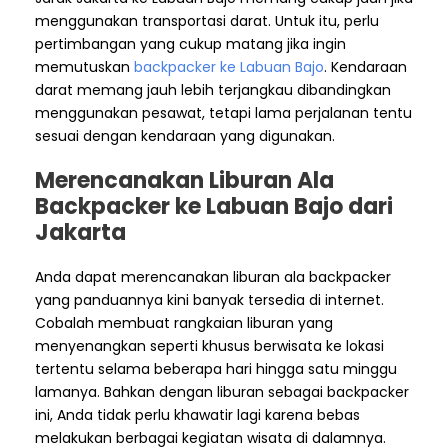
menggunakan transportasi darat. Untuk itu, perlu
pertimbangan yang cukup matang jika ingin
memutuskan
backpacker ke Labuan Bajo
. Kendaraan
darat memang jauh lebih terjangkau dibandingkan
menggunakan pesawat, tetapi lama perjalanan tentu
sesuai dengan kendaraan yang digunakan.
Merencanakan Liburan Ala
Backpacker ke Labuan Bajo dari
Jakarta
Anda dapat merencanakan liburan ala backpacker
yang panduannya kini banyak tersedia di internet.
Cobalah membuat rangkaian liburan yang
menyenangkan seperti khusus berwisata ke lokasi
tertentu selama beberapa hari hingga satu minggu
lamanya. Bahkan dengan liburan sebagai backpacker
ini, Anda tidak perlu khawatir lagi karena bebas
melakukan berbagai kegiatan wisata di dalamnya.