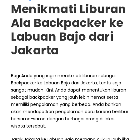
Menikmati Liburan
Ala Backpacker ke
Labuan Bajo dari
Jakarta
Bagi Anda yang ingin menikmati liburan sebagai
Backpacker ke Labuan Bajo dari Jakarta, tentu saja
sangat mudah. Kini, Anda dapat menentukan liburan
sebagai backpacker yang jauh lebih hemat serta
memiliki pengalaman yang berbeda. Anda bahkan
akan mendapatkan pengalaman baru karena berlibur
bersama-sama dengan berbagai orang di lokasi
wisata tersebut.
Jarak Jakarta ke Labuan Bajo memang cukup jauh jika