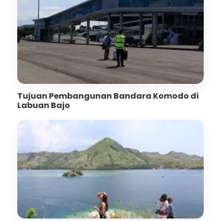
Tujuan Pembangunan Bandara Komodo di
Labuan Bajo