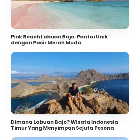
Pink Beach Labuan Bajo, Pantai Unik
dengan Pasir Merah Muda
Dimana Labuan Bajo? Wisata Indonesia
Timur Yang Menyimpan Sejuta Pesona