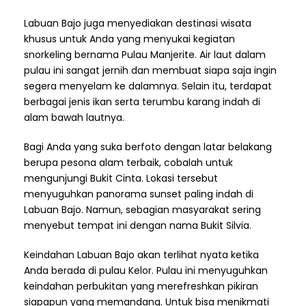
Labuan Bajo juga menyediakan destinasi wisata
khusus untuk Anda yang menyukai kegiatan
snorkeling bernama Pulau Manjerite. Air laut dalam
pulau ini sangat jernih dan membuat siapa saja ingin
segera menyelam ke dalamnya. Selain itu, terdapat
berbagai jenis ikan serta terumbu karang indah di
alam bawah lautnya.
Bagi Anda yang suka berfoto dengan latar belakang
berupa pesona alam terbaik, cobalah untuk
mengunjungi Bukit Cinta. Lokasi tersebut
menyuguhkan panorama sunset paling indah di
Labuan Bajo. Namun, sebagian masyarakat sering
menyebut tempat ini dengan nama Bukit Silvia.
Keindahan Labuan Bajo akan terlihat nyata ketika
Anda berada di pulau Kelor. Pulau ini menyuguhkan
keindahan perbukitan yang merefreshkan pikiran
siapapun yang memandang. Untuk bisa menikmati