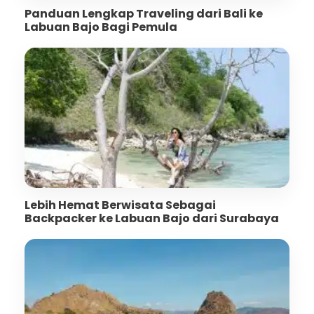
Panduan Lengkap Traveling dari Bali ke
Labuan Bajo Bagi Pemula
Lebih Hemat Berwisata Sebagai
Backpacker ke Labuan Bajo dari Surabaya