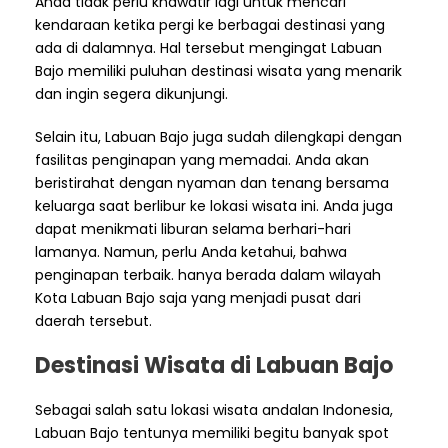
Anda tidak perlu khawatir lagi untuk mencari
kendaraan ketika pergi ke berbagai destinasi yang
ada di dalamnya. Hal tersebut mengingat Labuan
Bajo memiliki puluhan destinasi wisata yang menarik
dan ingin segera dikunjungi.
Selain itu, Labuan Bajo juga sudah dilengkapi dengan
fasilitas penginapan yang memadai. Anda akan
beristirahat dengan nyaman dan tenang bersama
keluarga saat berlibur ke lokasi wisata ini. Anda juga
dapat menikmati liburan selama berhari-hari
lamanya. Namun, perlu Anda ketahui, bahwa
penginapan terbaik. hanya berada dalam wilayah
Kota Labuan Bajo saja yang menjadi pusat dari
daerah tersebut.
Destinasi Wisata di Labuan Bajo
Sebagai salah satu lokasi wisata andalan Indonesia,
Labuan Bajo tentunya memiliki begitu banyak spot