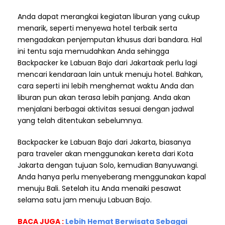
Anda dapat merangkai kegiatan liburan yang cukup
menarik, seperti menyewa hotel terbaik serta
mengadakan penjemputan khusus dari bandara. Hal
ini tentu saja memudahkan Anda sehingga
Backpacker ke Labuan Bajo dari Jakartaak perlu lagi
mencari kendaraan lain untuk menuju hotel. Bahkan,
cara seperti ini lebih menghemat waktu Anda dan
liburan pun akan terasa lebih panjang. Anda akan
menjalani berbagai aktivitas sesuai dengan jadwal
yang telah ditentukan sebelumnya.
Backpacker ke Labuan Bajo dari Jakarta, biasanya
para traveler akan menggunakan kereta dari Kota
Jakarta dengan tujuan Solo, kemudian Banyuwangi.
Anda hanya perlu menyeberang menggunakan kapal
menuju Bali. Setelah itu Anda menaiki pesawat
selama satu jam menuju Labuan Bajo.
BACA JUGA :
Lebih Hemat Berwisata Sebagai