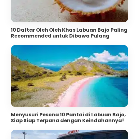
10 Daftar Oleh Oleh Khas Labuan Bajo Paling
Recommended untuk Dibawa Pulang
Menyusuri Pesona 10 Pantai di Labuan Bajo,
Siap Siap Terpana dengan Keindahannya!