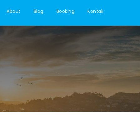
About
Blog
Booking
Kontak