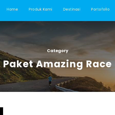
Home
Produk Kami
Destinasi
Portofolio
Category
Paket Amazing Race