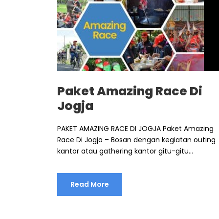
Paket Amazing Race Di
Jogja
PAKET AMAZING RACE DI JOGJA Paket Amazing
Race Di Jogja – Bosan dengan kegiatan outing
kantor atau gathering kantor gitu-gitu...
Read More