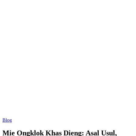
Blog
Mie Ongklok Khas Dieng: Asal Usul,