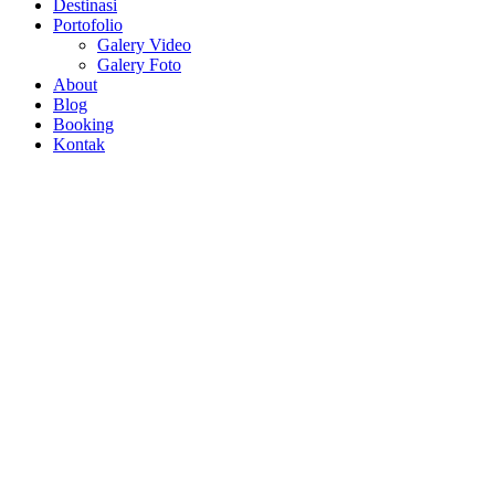
Destinasi
Portofolio
Galery Video
Galery Foto
About
Blog
Booking
Kontak