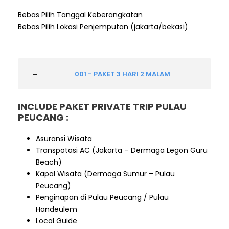
Bebas Pilih Tanggal Keberangkatan
Bebas Pilih Lokasi Penjemputan (jakarta/bekasi)
001 - PAKET 3 HARI 2 MALAM
INCLUDE
PAKET PRIVATE TRIP PULAU
PEUCANG
:
Asuransi Wisata
Transpotasi AC (Jakarta – Dermaga Legon Guru
Beach)
Kapal Wisata (Dermaga Sumur – Pulau
Peucang)
Penginapan di Pulau Peucang / Pulau
Handeulem
Local Guide