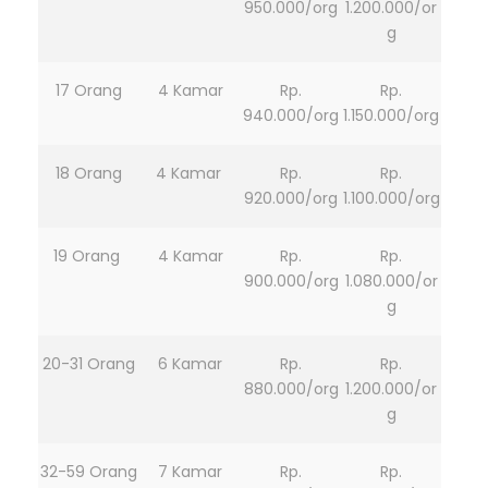
950.000/org
1.200.000/or
g
17 Orang
4 Kamar
Rp.
Rp.
940.000/org
1.150.000/org
18 Orang
4 Kamar
Rp.
Rp.
920.000/org
1.100.000/org
19 Orang
4 Kamar
Rp.
Rp.
900.000/org
1.080.000/or
g
20-31 Orang
6 Kamar
Rp.
Rp.
880.000/org
1.200.000/or
g
32-59 Orang
7 Kamar
Rp.
Rp.