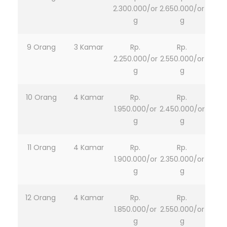
2.300.000/or
2.650.000/or
g
g
9 Orang
3 Kamar
Rp.
Rp.
2.250.000/or
2.550.000/or
g
g
10 Orang
4 Kamar
Rp.
Rp.
1.950.000/or
2.450.000/or
g
g
11 Orang
4 Kamar
Rp.
Rp.
1.900.000/or
2.350.000/or
g
g
12 Orang
4 Kamar
Rp.
Rp.
1.850.000/or
2.550.000/or
g
g