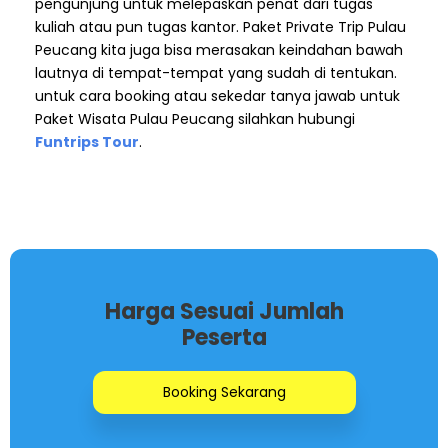
pengunjung untuk melepaskan penat dari tugas
kuliah atau pun tugas kantor. Paket Private Trip Pulau
Peucang kita juga bisa merasakan keindahan bawah
lautnya di tempat-tempat yang sudah di tentukan.
untuk cara booking atau sekedar tanya jawab untuk
Paket Wisata Pulau Peucang silahkan hubungi
Funtrips Tour
.
Harga Sesuai Jumlah
Peserta
Booking Sekarang