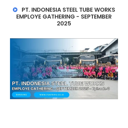
PT. INDONESIA STEEL TUBE WORKS
EMPLOYE GATHERING - SEPTEMBER
2025