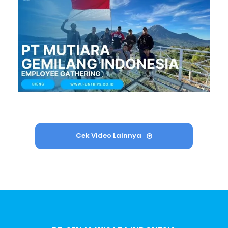
Cek Video Lainnya