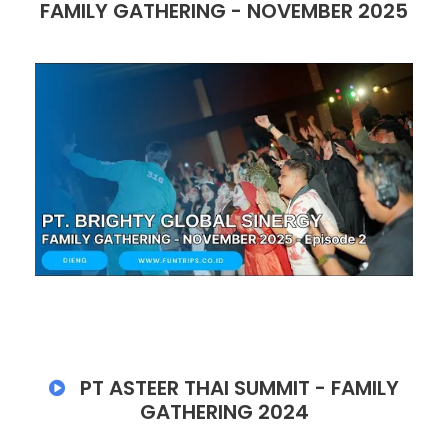
FAMILY GATHERING - NOVEMBER 2025
PT ASTEER THAI SUMMIT - FAMILY
GATHERING 2024