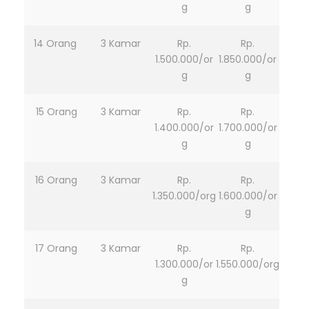
g
g
14 Orang
3 Kamar
Rp.
Rp.
1.500.000/or
1.850.000/or
g
g
15 Orang
3 Kamar
Rp.
Rp.
1.400.000/or
1.700.000/or
g
g
16 Orang
3 Kamar
Rp.
Rp.
1.350.000/org
1.600.000/or
g
17 Orang
3 Kamar
Rp.
Rp.
1.300.000/or
1.550.000/org
g