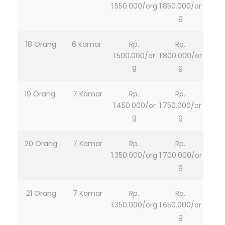
1.550.000/org
1.850.000/or
g
18 Orang
6 Kamar
Rp.
Rp.
1.500.000/or
1.800.000/or
g
g
19 Orang
7 Kamar
Rp.
Rp.
1.450.000/or
1.750.000/or
g
g
20 Orang
7 Kamar
Rp.
Rp.
1.350.000/org
1.700.000/or
g
21 Orang
7 Kamar
Rp.
Rp.
1.350.000/org
1.650.000/or
g