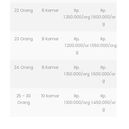
22 Orang
8 Kamar
Rp.
Rp.
1.250.000/org
1.600.000/or
g
23 Orang
8 Kamar
Rp.
Rp.
1.200.000/or
1.550.000/org
g
24 Orang
8 Kamar
Rp.
Rp.
1.150.000/org
1.500.000/or
g
25 – 30
10 Kamar
Rp.
Rp.
Orang
1.100.000/org
1.450.000/or
g