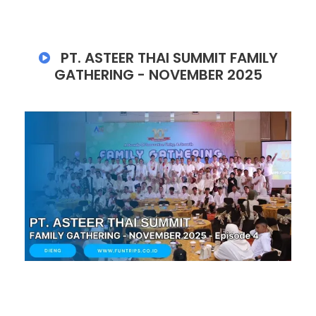
PT. ASTEER THAI SUMMIT FAMILY
GATHERING - NOVEMBER 2025