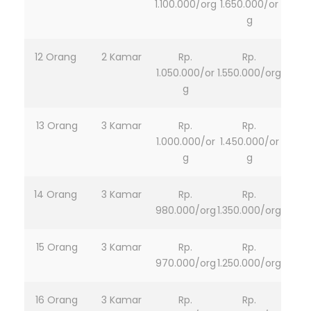
1.100.000/org
1.650.000/or
g
12 Orang
2 Kamar
Rp.
Rp.
1.050.000/or
1.550.000/org
g
13 Orang
3 Kamar
Rp.
Rp.
1.000.000/or
1.450.000/or
g
g
14 Orang
3 Kamar
Rp.
Rp.
980.000/org
1.350.000/org
15 Orang
3 Kamar
Rp.
Rp.
970.000/org
1.250.000/org
16 Orang
3 Kamar
Rp.
Rp.