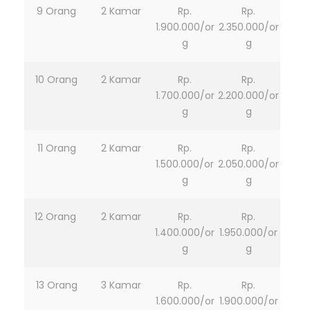
9 Orang
2 Kamar
Rp.
Rp.
1.900.000/or
2.350.000/or
g
g
10 Orang
2 Kamar
Rp.
Rp.
1.700.000/or
2.200.000/or
g
g
11 Orang
2 Kamar
Rp.
Rp.
1.500.000/or
2.050.000/or
g
g
12 Orang
2 Kamar
Rp.
Rp.
1.400.000/or
1.950.000/or
g
g
13 Orang
3 Kamar
Rp.
Rp.
1.600.000/or
1.900.000/or