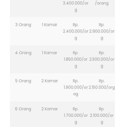
3.400.000/or
/orang
g
3 Orang
1 Kamar
Rp.
Rp.
2.400.000/or
2.900.000/or
g
g
4 Orang
1 Kamar
Rp.
Rp.
1.850.000/or
2.500.000/or
g
g
5 Orang
2 Kamar
Rp.
Rp.
1.900.000/or
2.150.000/org
ag
6 Orang
2 Kamar
Rp.
Rp.
1.700.000/or
2.100.000/or
g
g