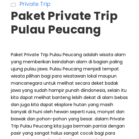
Private Trip
Paket Private Trip
Pulau Peucang
Paket Private Trip Pulau Peucang adalah wisata alam
yang memberikan keindahan alam di bagian paling
ujung pulau jawa. Pulau Peucang menjadi tempat
wisata pilihan bagi para wisatawan lokal maupun
mancanegara untuk melihat secara deket badak
jawa yang sudah hampir punah diindonesia, selain itu
kita dapat melihat banteng lebih dekat di alam bebas
dan juga kita dapat eksplore hutan yang masih
banyak di huni oleh hewan seperti rusa, monyet dan
biawak dan pohon-pohon yang besar. dalam Private
Trip Pulau Peucang kita juga bermain pantai dengan
pasir yang sangat halus sangat cocok bagi para