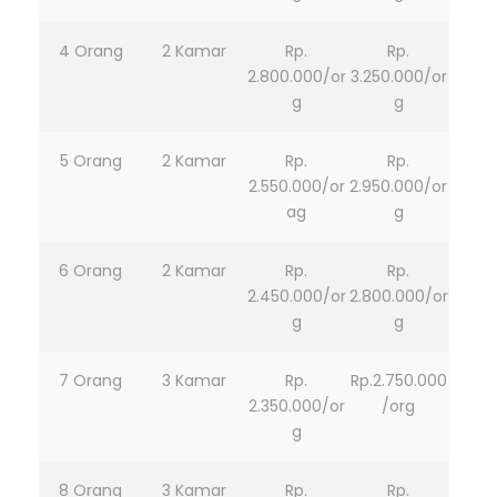
4 Orang
2 Kamar
Rp.
Rp.
2.800.000/or
3.250.000/or
g
g
5 Orang
2 Kamar
Rp.
Rp.
2.550.000/or
2.950.000/or
ag
g
6 Orang
2 Kamar
Rp.
Rp.
2.450.000/or
2.800.000/or
g
g
7 Orang
3 Kamar
Rp.
Rp.2.750.000
2.350.000/or
/org
g
8 Orang
3 Kamar
Rp.
Rp.