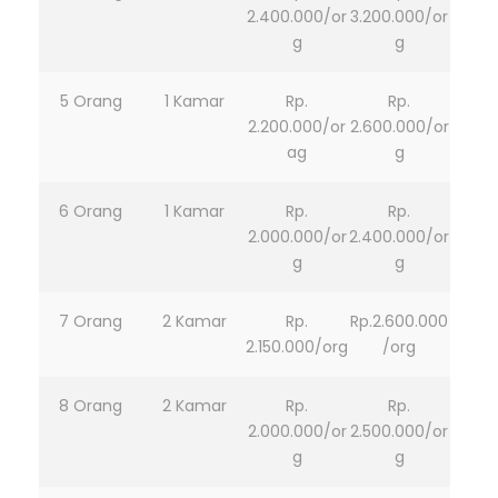
2.400.000/or
3.200.000/or
g
g
5 Orang
1 Kamar
Rp.
Rp.
2.200.000/or
2.600.000/or
ag
g
6 Orang
1 Kamar
Rp.
Rp.
2.000.000/or
2.400.000/or
g
g
7 Orang
2 Kamar
Rp.
Rp.2.600.000
2.150.000/org
/org
8 Orang
2 Kamar
Rp.
Rp.
2.000.000/or
2.500.000/or
g
g