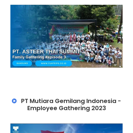
PT Mutiara Gemilang Indonesia -
Employee Gathering 2023