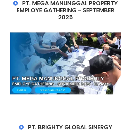
PT. MEGA MANUNGGAL PROPERTY
EMPLOYE GATHERING - SEPTEMBER
2025
PT. BRIGHTY GLOBAL SINERGY