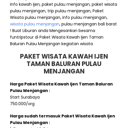
info kawah ijen, paket pulau menjangan, paket wisata
pulau menjangan, trip pulau menjangan, Paket
Wisata pulau menjangan, info pulau menjangan,
wisata pulau menjangan
, pulau menjangan bali barat
! Buat Liburan anda Mengesankan besama
funtripstour di Paket Wisata Kawah Ijen Taman
Baluran Pulau Menjangan kegiatan wisata
PAKET WISATA KAWAH IJEN
TAMAN BALURAN PULAU
MENJANGAN
Harga Paket Wisata Kawah Ijen Taman Baluran
Pulau Menjangan :
Start Surabaya
750.000/org
Harga sudah termasuk Paket Wisata Kawah Ijen
Pulau Menjangan :