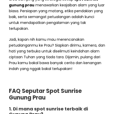
gunung prau
menawarkan keajaiban alam yang luar
biasa. Persiapan yang matang, etika pendakian yang
baik, serta semangat petualangan adalah kunci
untuk mendapatkan pengalaman yang tak
terlupakan.
Jadi, kapan nih kamu mau merencanakan
petualanganmu ke Prau? Siapkan dirimu, kamera, dan
hati yang terbuka untuk diselimuti keindahan alam
ciptaan Tuhan yang tiada tara. Dijamin, pulang dari
Prau kamu bakal bawa banyak cerita dan kenangan
indah yang nggak bakal terlupakan!
FAQ Seputar Spot Sunrise
Gunung Prau
1. Di mana spot sunrise terbaik di