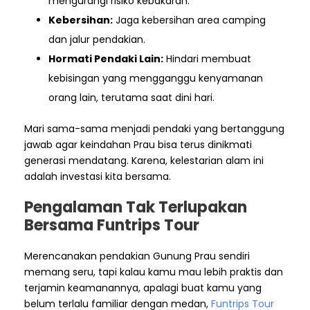
mengurangi risiko kebakaran.
Kebersihan:
Jaga kebersihan area camping
dan jalur pendakian.
Hormati Pendaki Lain:
Hindari membuat
kebisingan yang mengganggu kenyamanan
orang lain, terutama saat dini hari.
Mari sama-sama menjadi pendaki yang bertanggung
jawab agar keindahan Prau bisa terus dinikmati
generasi mendatang. Karena, kelestarian alam ini
adalah investasi kita bersama.
Pengalaman Tak Terlupakan
Bersama Funtrips Tour
Merencanakan pendakian Gunung Prau sendiri
memang seru, tapi kalau kamu mau lebih praktis dan
terjamin keamanannya, apalagi buat kamu yang
belum terlalu familiar dengan medan,
Funtrips Tour