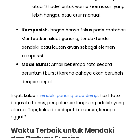
atau “Shade” untuk warna keemasan yang
lebih hangat, atau atur manual.
Komposisi:
Jangan hanya fokus pada matahari.
Manfaatkan siluet gunung, tenda-tenda
pendaki, atau lautan awan sebagai elemen
komposisi.
Mode Burst:
Ambil beberapa foto secara
beruntun (burst) karena cahaya akan berubah
dengan cepat.
Ingat, kalau
mendaki gunung prau dieng
, hasil foto
bagus itu bonus, pengalaman langsung adalah yang
utama. Tapi, kalau bisa dapat keduanya, kenapa
nggak?
Waktu Terbaik untuk Mendaki