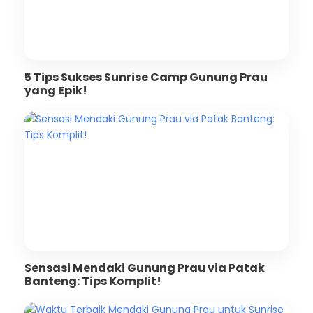
5 Tips Sukses Sunrise Camp Gunung Prau
yang Epik!
Sensasi Mendaki Gunung Prau via Patak
Banteng: Tips Komplit!