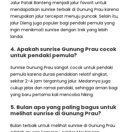
Jalur Patak Banteng menjadi jalur favorit untuk
mendapatkan sunrise terbaik di Gunung Prau karena
merupakan jalur tercepat menuju puncak. Selain itu,
jalur Dieng juga populer bagi pendaki pemula yang
ingin menikmati sunrise dengan trek yang lebih
landai.
4. Apakah sunrise Gunung Prau cocok
untuk pendaki pemula?
Sunrise Gunung Prau sangat cocok untuk pendaki
pemula karena durasi pendakian relatif singkat,
sekitar 2–4 jam tergantung jalur. Medannya juga
cukup jelas dan ramai pendaki, sehingga aman bagi
yang baru pertama kali mencoba hiking.
5. Bulan apa yang paling bagus untuk
melihat sunrise di Gunung Prau?
Bulan terbaik untuk melihat sunrise di Gunung Prau