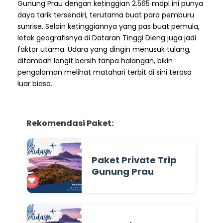
Gunung Prau dengan ketinggian 2.565 mdpl ini punya
daya tarik tersendiri, terutama buat para pemburu
sunrise. Selain ketinggiannya yang pas buat pemula,
letak geografisnya di Dataran Tinggi Dieng juga jadi
faktor utama. Udara yang dingin menusuk tulang,
ditambah langit bersih tanpa halangan, bikin
pengalaman melihat matahari terbit di sini terasa
luar biasa.
Rekomendasi Paket:
Paket Private Trip
Gunung Prau