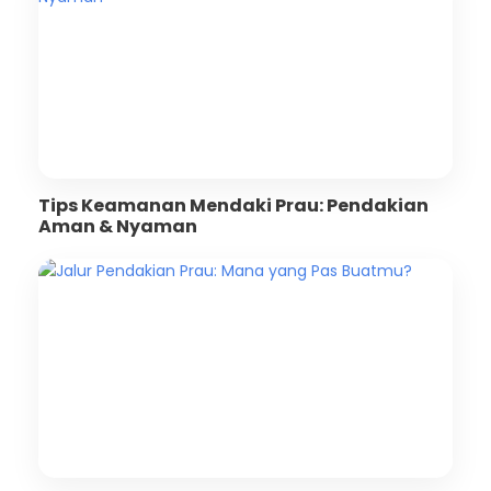
Tips Keamanan Mendaki Prau: Pendakian
Aman & Nyaman