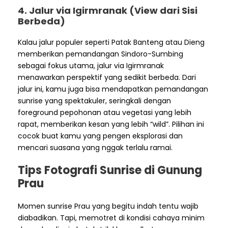
4. Jalur via Igirmranak (View dari Sisi
Berbeda)
Kalau jalur populer seperti Patak Banteng atau Dieng
memberikan pemandangan Sindoro-Sumbing
sebagai fokus utama, jalur via Igirmranak
menawarkan perspektif yang sedikit berbeda. Dari
jalur ini, kamu juga bisa mendapatkan pemandangan
sunrise yang spektakuler, seringkali dengan
foreground pepohonan atau vegetasi yang lebih
rapat, memberikan kesan yang lebih “wild”. Pilihan ini
cocok buat kamu yang pengen eksplorasi dan
mencari suasana yang nggak terlalu ramai.
Tips Fotografi Sunrise di Gunung
Prau
Momen sunrise Prau yang begitu indah tentu wajib
diabadikan. Tapi, memotret di kondisi cahaya minim