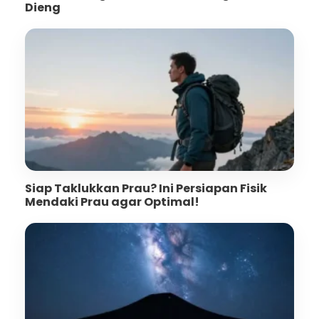
Dieng
Siap Taklukkan Prau? Ini Persiapan Fisik
Mendaki Prau agar Optimal!