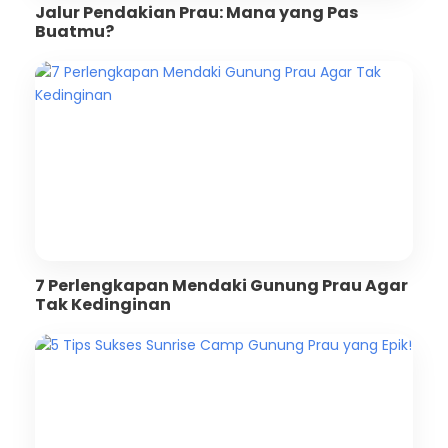
Jalur Pendakian Prau: Mana yang Pas
Buatmu?
7 Perlengkapan Mendaki Gunung Prau Agar
Tak Kedinginan