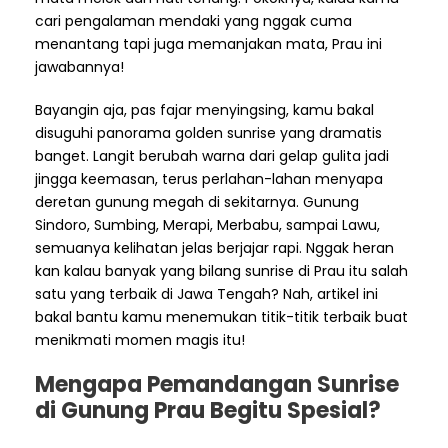
cari pengalaman mendaki yang nggak cuma
menantang tapi juga memanjakan mata, Prau ini
jawabannya!
Bayangin aja, pas fajar menyingsing, kamu bakal
disuguhi panorama golden sunrise yang dramatis
banget. Langit berubah warna dari gelap gulita jadi
jingga keemasan, terus perlahan-lahan menyapa
deretan gunung megah di sekitarnya. Gunung
Sindoro, Sumbing, Merapi, Merbabu, sampai Lawu,
semuanya kelihatan jelas berjajar rapi. Nggak heran
kan kalau banyak yang bilang sunrise di Prau itu salah
satu yang terbaik di Jawa Tengah? Nah, artikel ini
bakal bantu kamu menemukan titik-titik terbaik buat
menikmati momen magis itu!
Mengapa Pemandangan Sunrise
di Gunung Prau Begitu Spesial?