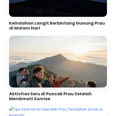
Keindahan Langit Berbintang Gunung Prau
di Malam Hari
Aktivitas Seru di Puncak Prau Setelah
Menikmati Sunrise