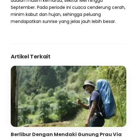
adalah musim kemarau, sekitar Mei hingga
September. Pada periode ini cuaca cenderung cerah,
minim kabut dan hujan, sehingga peluang
mendapatkan sunrise yang jelas jauh lebih besar.
Artikel Terkait
Berlibur Dengan Mendaki Gunung Prau Via