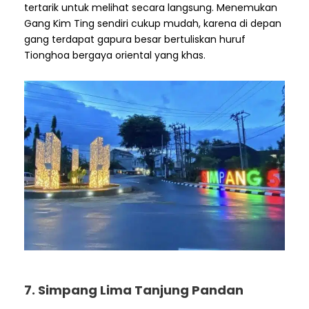
tertarik untuk melihat secara langsung. Menemukan
Gang Kim Ting sendiri cukup mudah, karena di depan
gang terdapat gapura besar bertuliskan huruf
Tionghoa bergaya oriental yang khas.
7. Simpang Lima Tanjung Pandan