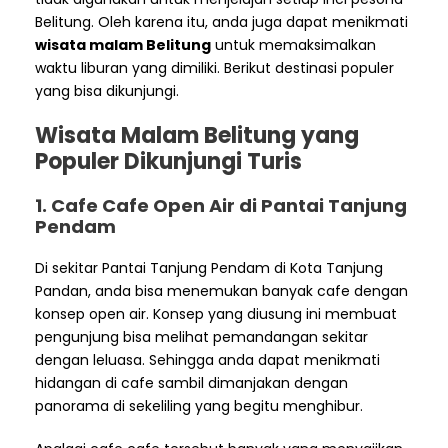
Belitung. Oleh karena itu, anda juga dapat menikmati
wisata malam Belitung
untuk memaksimalkan
waktu liburan yang dimiliki. Berikut destinasi populer
yang bisa dikunjungi.
Wisata Malam Belitung yang
Populer Dikunjungi Turis
1. Cafe Cafe Open Air di Pantai Tanjung
Pendam
Di sekitar Pantai Tanjung Pendam di Kota Tanjung
Pandan, anda bisa menemukan banyak cafe dengan
konsep open air. Konsep yang diusung ini membuat
pengunjung bisa melihat pemandangan sekitar
dengan leluasa. Sehingga anda dapat menikmati
hidangan di cafe sambil dimanjakan dengan
panorama di sekeliling yang begitu menghibur.