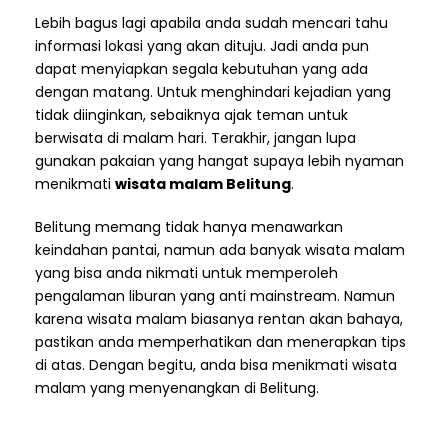
Lebih bagus lagi apabila anda sudah mencari tahu
informasi lokasi yang akan dituju. Jadi anda pun
dapat menyiapkan segala kebutuhan yang ada
dengan matang. Untuk menghindari kejadian yang
tidak diinginkan, sebaiknya ajak teman untuk
berwisata di malam hari. Terakhir, jangan lupa
gunakan pakaian yang hangat supaya lebih nyaman
menikmati
wisata malam Belitung
.
Belitung memang tidak hanya menawarkan
keindahan pantai, namun ada banyak wisata malam
yang bisa anda nikmati untuk memperoleh
pengalaman liburan yang anti mainstream. Namun
karena wisata malam biasanya rentan akan bahaya,
pastikan anda memperhatikan dan menerapkan tips
di atas. Dengan begitu, anda bisa menikmati wisata
malam yang menyenangkan di Belitung.