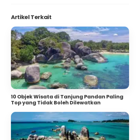
Artikel Terkait
10 Objek Wisata di Tanjung Pandan Paling
Top yang Tidak Boleh Dilewatkan