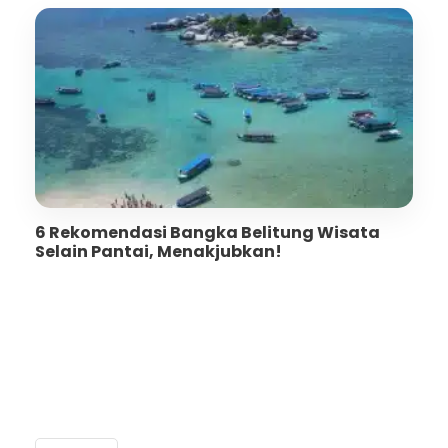
6 Rekomendasi Bangka Belitung Wisata
Selain Pantai, Menakjubkan!