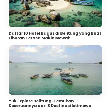
Daftar 10 Hotel Bagus di Belitung yang Buat
Liburan Terasa Makin Mewah
Yuk Explore Belitung, Temukan
Keseruannya dari 8 Destinasi Istimewa
Berikut!