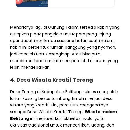
Menariknya lagi, di Gunung Tajam tersedia kabin yang
disiapkan pihak pengelola untuk para pengunjung
agar dapat menikmati suasana hutan saat malam.
Kabin ini berbentuk rumah panggung yang nyaman,
jadi cobalah untuk menginap. Atau bisa pula
mendirikan tenda untuk memperoleh keseruan yang
lebih mendebarkan.
4. Desa Wisata Kreatif Terong
Desa Terong di Kabupaten Belitung sukses mengolah
lahan kosong bekas tambang timah menjadi desa
wisata yang kreatif. Kini, para turis mengenalnya
sebagai Desa Wisata Kreatif Terong.
Wisata malam
Belitung
ini menawarkan aktivitas nyulo, yaitu
aktivitas tradisional untuk mencari ikan, udang, dan