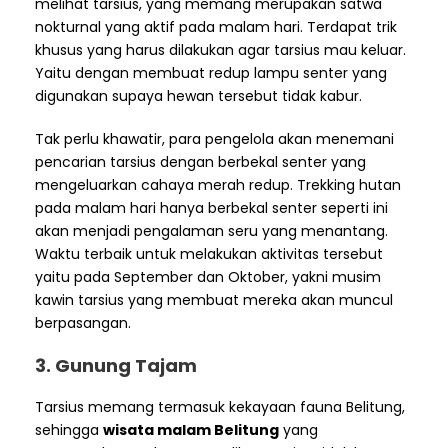
melihat tarsius, yang memang merupakan satwa
nokturnal yang aktif pada malam hari. Terdapat trik
khusus yang harus dilakukan agar tarsius mau keluar.
Yaitu dengan membuat redup lampu senter yang
digunakan supaya hewan tersebut tidak kabur.
Tak perlu khawatir, para pengelola akan menemani
pencarian tarsius dengan berbekal senter yang
mengeluarkan cahaya merah redup. Trekking hutan
pada malam hari hanya berbekal senter seperti ini
akan menjadi pengalaman seru yang menantang.
Waktu terbaik untuk melakukan aktivitas tersebut
yaitu pada September dan Oktober, yakni musim
kawin tarsius yang membuat mereka akan muncul
berpasangan.
3. Gunung Tajam
Tarsius memang termasuk kekayaan fauna Belitung,
sehingga
wisata malam Belitung
yang