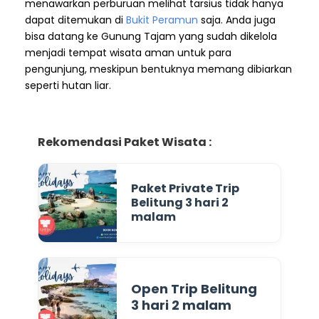
menawarkan perburuan melihat tarsius tidak hanya
dapat ditemukan di
Bukit Peramun
saja. Anda juga
bisa datang ke Gunung Tajam yang sudah dikelola
menjadi tempat wisata aman untuk para
pengunjung, meskipun bentuknya memang dibiarkan
seperti hutan liar.
Rekomendasi Paket Wisata :
Paket Private Trip
Belitung 3 hari 2
malam
Open Trip Belitung
3 hari 2 malam