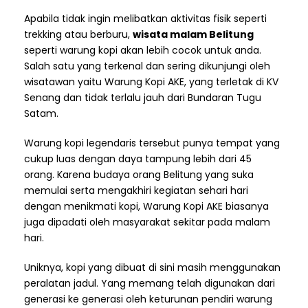
Apabila tidak ingin melibatkan aktivitas fisik seperti
trekking atau berburu,
wisata malam Belitung
seperti warung kopi akan lebih cocok untuk anda.
Salah satu yang terkenal dan sering dikunjungi oleh
wisatawan yaitu Warung Kopi AKE, yang terletak di KV
Senang dan tidak terlalu jauh dari Bundaran Tugu
Satam.
Warung kopi legendaris tersebut punya tempat yang
cukup luas dengan daya tampung lebih dari 45
orang. Karena budaya orang Belitung yang suka
memulai serta mengakhiri kegiatan sehari hari
dengan menikmati kopi, Warung Kopi AKE biasanya
juga dipadati oleh masyarakat sekitar pada malam
hari.
Uniknya, kopi yang dibuat di sini masih menggunakan
peralatan jadul. Yang memang telah digunakan dari
generasi ke generasi oleh keturunan pendiri warung