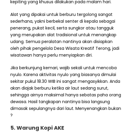
kepiting yang khusus dilakukan pada malam hari.
Alat yang dipakai untuk berburu tergolong sangat
sederhana, yakni berbekal senter di kepala sebagai
penerang, pukat kecil, serta sungkor atau tangguk
yang merupakan alat tradisional untuk menangkap
udang. Semua peralatan nantinya akan disiapkan
oleh pihak pengelola Desa Wisata Kreatif Terong, jadi
wisatawan hanya perlu menyiapkan diri.
Jika berkunjung kemari, wajib sekali untuk mencoba
nyulo. Karena aktivitas nyulo yang biasanya dimulai
sekitar pukul 18.30 WIB ini sangat mengasyikkan. Anda
akan diajak berburu ketika air laut sedang surut,
sehingga airnya maksimal hanya sebatas paha orang
dewasa. Hasil tangkapan nantinya bisa langsung
dimasak sepulangnya dari laut. Menyenangkan bukan
?
5. Warung Kopi AKE