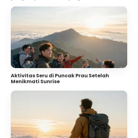
Aktivitas Seru di Puncak Prau Setelah
Menikmati Sunrise