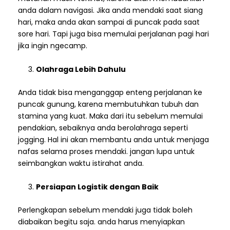
anda dalam navigasi. Jika anda mendaki saat siang
hari, maka anda akan sampai di puncak pada saat
sore hari. Tapi juga bisa memulai perjalanan pagi hari
jika ingin ngecamp.
Olahraga Lebih Dahulu
Anda tidak bisa menganggap enteng perjalanan ke
puncak gunung, karena membutuhkan tubuh dan
stamina yang kuat. Maka dari itu sebelum memulai
pendakian, sebaiknya anda berolahraga seperti
jogging. Hal ini akan membantu anda untuk menjaga
nafas selama proses mendaki. jangan lupa untuk
seimbangkan waktu istirahat anda.
Persiapan Logistik dengan Baik
Perlengkapan sebelum mendaki juga tidak boleh
diabaikan begitu saja. anda harus menyiapkan