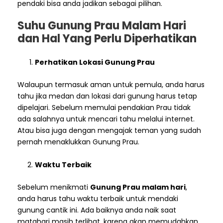
pendaki bisa anda jadikan sebagai pilihan.
Suhu Gunung Prau Malam Hari
dan Hal Yang Perlu Diperhatikan
Perhatikan Lokasi Gunung Prau
Walaupun termasuk aman untuk pemula, anda harus
tahu jika medan dan lokasi dari gunung harus tetap
dipelajari. Sebelum memulai pendakian Prau tidak
ada salahnya untuk mencari tahu melalui internet.
Atau bisa juga dengan mengajak teman yang sudah
pernah menaklukkan Gunung Prau.
Waktu Terbaik
Sebelum menikmati
Gunung Prau malam hari
,
anda harus tahu waktu terbaik untuk mendaki
gunung cantik ini. Ada baiknya anda naik saat
matahari masih terlihat, karena akan memudahkan