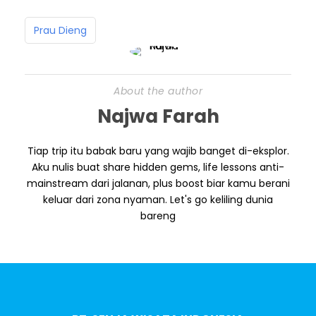
Prau Dieng
About the author
Najwa Farah
Tiap trip itu babak baru yang wajib banget di-eksplor.
Aku nulis buat share hidden gems, life lessons anti-
mainstream dari jalanan, plus boost biar kamu berani
keluar dari zona nyaman. Let's go keliling dunia
bareng