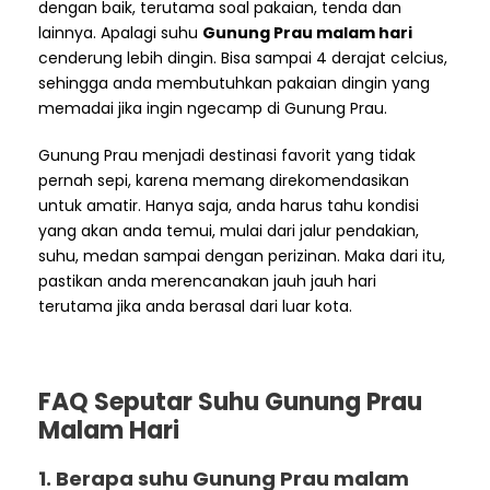
dengan baik, terutama soal pakaian, tenda dan
lainnya. Apalagi suhu
Gunung Prau malam hari
cenderung lebih dingin. Bisa sampai 4 derajat celcius,
sehingga anda membutuhkan pakaian dingin yang
memadai jika ingin ngecamp di Gunung Prau.
Gunung Prau menjadi destinasi favorit yang tidak
pernah sepi, karena memang direkomendasikan
untuk amatir. Hanya saja, anda harus tahu kondisi
yang akan anda temui, mulai dari jalur pendakian,
suhu, medan sampai dengan perizinan. Maka dari itu,
pastikan anda merencanakan jauh jauh hari
terutama jika anda berasal dari luar kota.
FAQ Seputar Suhu Gunung Prau
Malam Hari
1. Berapa suhu Gunung Prau malam