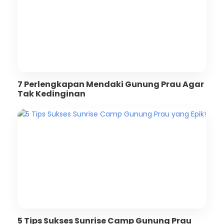
7 Perlengkapan Mendaki Gunung Prau Agar
Tak Kedinginan
5 Tips Sukses Sunrise Camp Gunung Prau