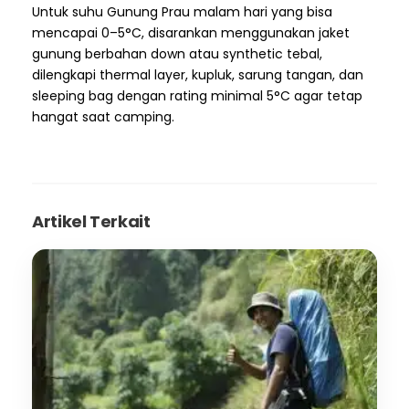
Untuk suhu Gunung Prau malam hari yang bisa
mencapai 0–5°C, disarankan menggunakan jaket
gunung berbahan down atau synthetic tebal,
dilengkapi thermal layer, kupluk, sarung tangan, dan
sleeping bag dengan rating minimal 5°C agar tetap
hangat saat camping.
Artikel Terkait