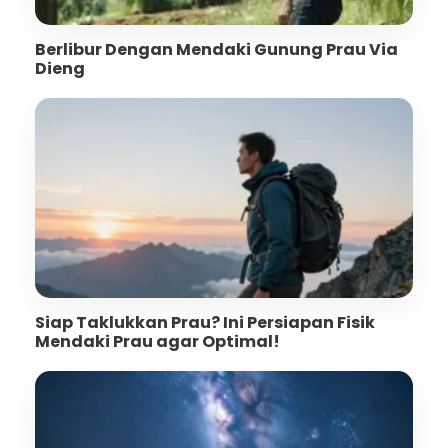
Berlibur Dengan Mendaki Gunung Prau Via
Dieng
Siap Taklukkan Prau? Ini Persiapan Fisik
Mendaki Prau agar Optimal!