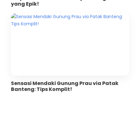
yang Epik!
Sensasi Mendaki Gunung Prau via Patak
Banteng: Tips Komplit!