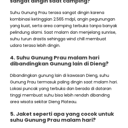
sangat dingin saat camping?
Suhu Gunung Prau terasa sangat dingin karena
kombinasi ketinggian 2.565 mdpl, angin pegunungan
yang kuat, serta area camping terbuka tanpa banyak
pelindung alami. Saat malam dan menjelang sunrise,
suhu turun drastis sehingga wind chill membuat
udara terasa lebih dingin.
4. Suhu Gunung Prau malam hari
dibandingkan Gunung lain di Dieng?
Dibandingkan gunung lain di kawasan Dieng, suhu
Gunung Prau termasuk paling dingin saat malam hari.
Lokasi puncak yang terbuka dan berada di dataran
tinggi membuat suhu bisa lebih rendah dibanding
area wisata sekitar Dieng Plateau.
5. Jaket seperti apa yang cocok untuk
suhu Gunung Prau malam hari?