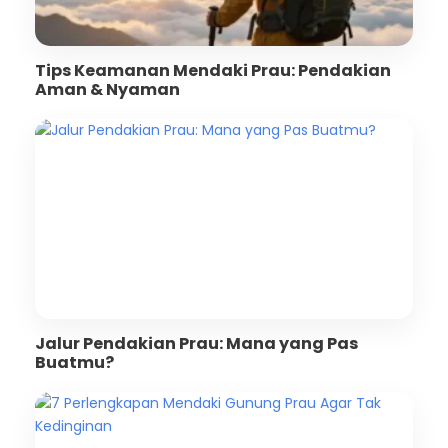
Tips Keamanan Mendaki Prau: Pendakian
Aman & Nyaman
Jalur Pendakian Prau: Mana yang Pas
Buatmu?