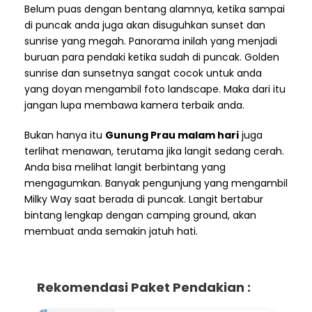
Belum puas dengan bentang alamnya, ketika sampai
di puncak anda juga akan disuguhkan sunset dan
sunrise yang megah. Panorama inilah yang menjadi
buruan para pendaki ketika sudah di puncak. Golden
sunrise dan sunsetnya sangat cocok untuk anda
yang doyan mengambil foto landscape. Maka dari itu
jangan lupa membawa kamera terbaik anda.
Bukan hanya itu
Gunung Prau malam hari
juga
terlihat menawan, terutama jika langit sedang cerah.
Anda bisa melihat langit berbintang yang
mengagumkan. Banyak pengunjung yang mengambil
Milky Way saat berada di puncak. Langit bertabur
bintang lengkap dengan camping ground, akan
membuat anda semakin jatuh hati.
Rekomendasi Paket Pendakian :