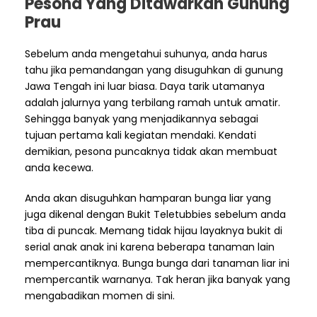
Pesona Yang Ditawarkan Gunung
Prau
Sebelum anda mengetahui suhunya, anda harus
tahu jika pemandangan yang disuguhkan di gunung
Jawa Tengah ini luar biasa. Daya tarik utamanya
adalah jalurnya yang terbilang ramah untuk amatir.
Sehingga banyak yang menjadikannya sebagai
tujuan pertama kali kegiatan mendaki. Kendati
demikian, pesona puncaknya tidak akan membuat
anda kecewa.
Anda akan disuguhkan hamparan bunga liar yang
juga dikenal dengan Bukit Teletubbies sebelum anda
tiba di puncak. Memang tidak hijau layaknya bukit di
serial anak anak ini karena beberapa tanaman lain
mempercantiknya. Bunga bunga dari tanaman liar ini
mempercantik warnanya. Tak heran jika banyak yang
mengabadikan momen di sini.