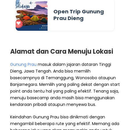
Open Trip Gunung
Prau Dieng
Alamat dan Cara Menuju Lokasi
Gunung Prau
masuk dalam jajaran dataran Tinggi
Dieng, Jawa Tengah. Anda bisa memilih
basecampnya di Temanggung, Wonosobo ataupun
Banjarnegara. Memilih yang paling dekat dengan start
point anda tentu hal yang paling efektif. Tenang saja,
menuju basecamp anda masih bisa menggunakan
kendaraan pribadi ataupun menyewa bus.
Keindahan Gunung Prau bisa dinikmati dengan
mengambil beberapa rute yang efektif. Memang ada