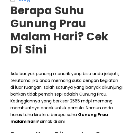
Berapa Suhu
Gunung Prau
Malam Hari? Cek
Di Sini
Ada banyak gunung menarik yang bisa anda jelajahi,
terutama jika anda memang suka dengan kegiatan
di luar ruangan. salah satunya yang banyak dikunjungi
bahkan tidak pernah sepi adalah Gunung Prau.
Ketinggiannya yang berkisar 2565 mdpl memang
membuatnya cocok untuk pemula. Namun anda
harus tahu kira kira berapa suhu
Gunung Prau
malam hari
? simak di sini.