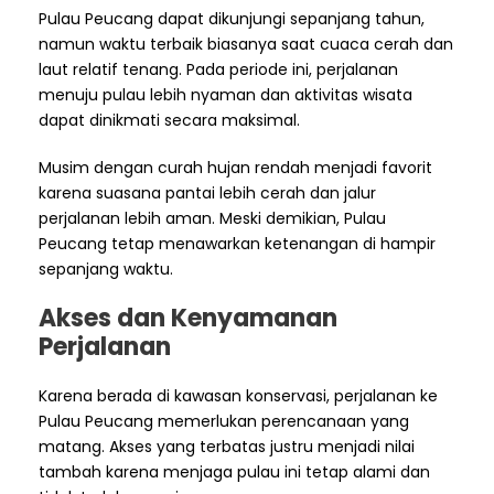
Pulau Peucang dapat dikunjungi sepanjang tahun,
namun waktu terbaik biasanya saat cuaca cerah dan
laut relatif tenang. Pada periode ini, perjalanan
menuju pulau lebih nyaman dan aktivitas wisata
dapat dinikmati secara maksimal.
Musim dengan curah hujan rendah menjadi favorit
karena suasana pantai lebih cerah dan jalur
perjalanan lebih aman. Meski demikian, Pulau
Peucang tetap menawarkan ketenangan di hampir
sepanjang waktu.
Akses dan Kenyamanan
Perjalanan
Karena berada di kawasan konservasi, perjalanan ke
Pulau Peucang memerlukan perencanaan yang
matang. Akses yang terbatas justru menjadi nilai
tambah karena menjaga pulau ini tetap alami dan