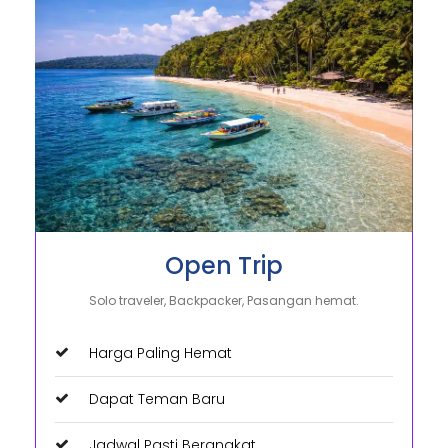
Open Trip
Solo traveler, Backpacker, Pasangan hemat.
Harga Paling Hemat
Dapat Teman Baru
Jadwal Pasti Berangkat