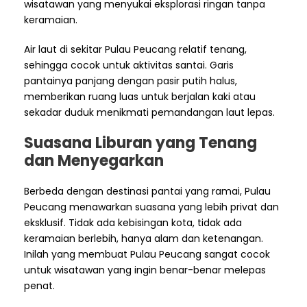
wisatawan yang menyukai eksplorasi ringan tanpa
keramaian.
Air laut di sekitar Pulau Peucang relatif tenang,
sehingga cocok untuk aktivitas santai. Garis
pantainya panjang dengan pasir putih halus,
memberikan ruang luas untuk berjalan kaki atau
sekadar duduk menikmati pemandangan laut lepas.
Suasana Liburan yang Tenang
dan Menyegarkan
Berbeda dengan destinasi pantai yang ramai, Pulau
Peucang menawarkan suasana yang lebih privat dan
eksklusif. Tidak ada kebisingan kota, tidak ada
keramaian berlebih, hanya alam dan ketenangan.
Inilah yang membuat Pulau Peucang sangat cocok
untuk wisatawan yang ingin benar-benar melepas
penat.