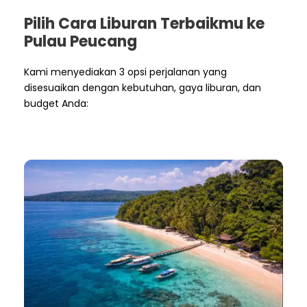
Pilih Cara Liburan Terbaikmu ke
Pulau Peucang
Kami menyediakan 3 opsi perjalanan yang
disesuaikan dengan kebutuhan, gaya liburan, dan
budget Anda: