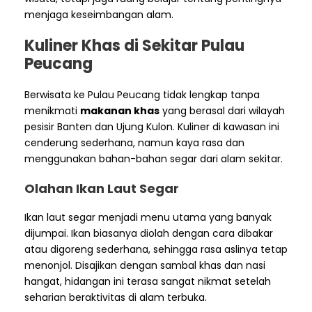
menjaga keseimbangan alam.
Kuliner Khas di Sekitar Pulau
Peucang
Berwisata ke Pulau Peucang tidak lengkap tanpa
menikmati
makanan khas
yang berasal dari wilayah
pesisir Banten dan Ujung Kulon. Kuliner di kawasan ini
cenderung sederhana, namun kaya rasa dan
menggunakan bahan-bahan segar dari alam sekitar.
Olahan Ikan Laut Segar
Ikan laut segar menjadi menu utama yang banyak
dijumpai. Ikan biasanya diolah dengan cara dibakar
atau digoreng sederhana, sehingga rasa aslinya tetap
menonjol. Disajikan dengan sambal khas dan nasi
hangat, hidangan ini terasa sangat nikmat setelah
seharian beraktivitas di alam terbuka.