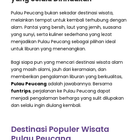
Pulau Peucang bukan sekadar destinasi wisata,
melainkan tempat untuk kembali terhubung dengan
alam. Pantai yang bersih, laut yang jernih, suasana
yang sunyi, serta kuliner sederhana yang lezat
menjadikan Pulau Peucang sebagai pilihan ideal
untuk liburan yang menenangkan.
Bagi siapa pun yang mencari destinasi wisata alam
yang masih alami, jauh dari keramaian, dan
memberikan pengalaman liburan yang berkualitas,
Pulau Peucang
adalah jawabannya. Bersama
funtrips
, perjalanan ke Pulau Peucang dapat
menjadi pengalaman berharga yang sulit dilupakan
dan selalu ingin diulang kembali.
Destinasi Populer Wisata
Pulau Peucang