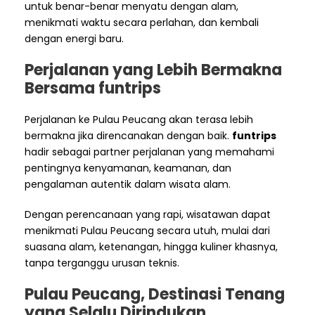
untuk benar-benar menyatu dengan alam,
menikmati waktu secara perlahan, dan kembali
dengan energi baru.
Perjalanan yang Lebih Bermakna
Bersama funtrips
Perjalanan ke Pulau Peucang akan terasa lebih
bermakna jika direncanakan dengan baik.
funtrips
hadir sebagai partner perjalanan yang memahami
pentingnya kenyamanan, keamanan, dan
pengalaman autentik dalam wisata alam.
Dengan perencanaan yang rapi, wisatawan dapat
menikmati Pulau Peucang secara utuh, mulai dari
suasana alam, ketenangan, hingga kuliner khasnya,
tanpa terganggu urusan teknis.
Pulau Peucang, Destinasi Tenang
yang Selalu Dirindukan