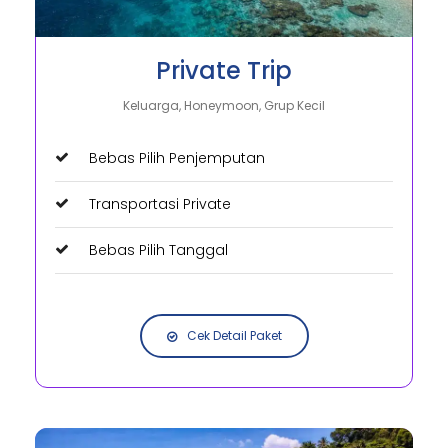
Private Trip
Keluarga, Honeymoon, Grup Kecil
Bebas Pilih Penjemputan
Transportasi Private
Bebas Pilih Tanggal
Cek Detail Paket