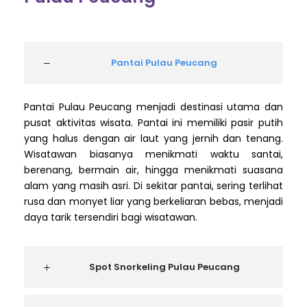
Pantai Pulau Peucang
Pantai Pulau Peucang menjadi destinasi utama dan
pusat aktivitas wisata. Pantai ini memiliki pasir putih
yang halus dengan air laut yang jernih dan tenang.
Wisatawan biasanya menikmati waktu santai,
berenang, bermain air, hingga menikmati suasana
alam yang masih asri. Di sekitar pantai, sering terlihat
rusa dan monyet liar yang berkeliaran bebas, menjadi
daya tarik tersendiri bagi wisatawan.
Spot Snorkeling Pulau Peucang