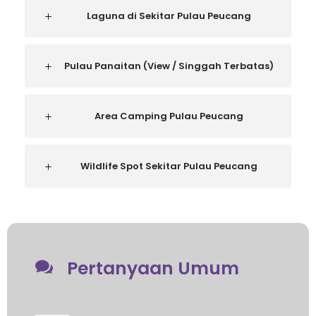
Laguna di Sekitar Pulau Peucang
Pulau Panaitan (View / Singgah Terbatas)
Area Camping Pulau Peucang
Wildlife Spot Sekitar Pulau Peucang
Pertanyaan Umum