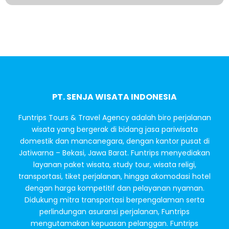
PT. SENJA WISATA INDONESIA
Funtrips Tours & Travel Agency adalah biro perjalanan
wisata yang bergerak di bidang jasa pariwisata
domestik dan mancanegara, dengan kantor pusat di
Jatiwarna – Bekasi, Jawa Barat. Funtrips menyediakan
layanan paket wisata, study tour, wisata religi,
transportasi, tiket perjalanan, hingga akomodasi hotel
dengan harga kompetitif dan pelayanan nyaman.
Didukung mitra transportasi berpengalaman serta
perlindungan asuransi perjalanan, Funtrips
mengutamakan kepuasan pelanggan. Funtrips