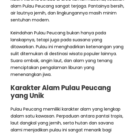
alam Pulau Peucang sangat terjaga. Pantainya bersih,
air lautnya jernih, dan lingkungannya masih minim
sentuhan modern.
Keindahan Pulau Peucang bukan hanya pada
lanskapnya, tetapi juga pada suasana yang
ditawarkan. Pulau ini menghadirkan ketenangan yang
sulit ditemukan di destinasi wisata populer lainnya.
Suara ombak, angin laut, dan alam yang tenang
menciptakan pengalaman liburan yang
menenangkan jiwa.
Karakter Alam Pulau Peucang
yang Unik
Pulau Peucang memiliki karakter alam yang lengkap
dalam satu kawasan. Perpaduan antara pantai tropis,
laut dangkal yang jernih, serta hutan dan savana
alami menjadikan pulau ini sangat menarik bagi