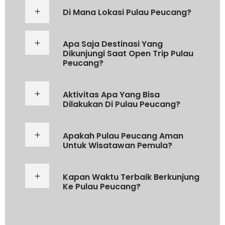
Di Mana Lokasi Pulau Peucang?
Apa Saja Destinasi Yang
Dikunjungi Saat Open Trip Pulau
Peucang?
Aktivitas Apa Yang Bisa
Dilakukan Di Pulau Peucang?
Apakah Pulau Peucang Aman
Untuk Wisatawan Pemula?
Kapan Waktu Terbaik Berkunjung
Ke Pulau Peucang?