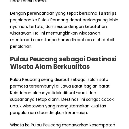
tidak terlalu ramai.
Dengan perencanaan yang tepat bersama
funtrips
,
perjalanan ke Pulau Peucang dapat berlangsung lebih
nyaman, tertata, dan sesuai dengan kebutuhan
wisatawan. Hal ini memungkinkan wisatawan
menikmati alam tanpa harus direpotkan oleh detail
perjalanan.
Pulau Peucang sebagai Destinasi
Wisata Alam Berkualitas
Pulau Peucang sering disebut sebagai salah satu
permata tersembunyi di Jawa Barat bagian barat.
Keindahan alamnya tidak dibuat-buat dan
suasananya tetap alami. Destinasi ini sangat cocok
untuk wisatawan yang mengutamakan kualitas
pengalaman dibandingkan keramaian.
Wisata ke Pulau Peucang menawarkan kesempatan