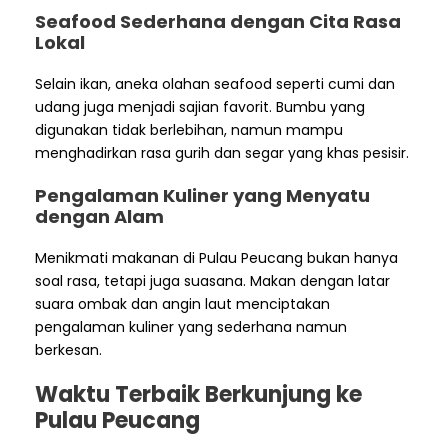
Seafood Sederhana dengan Cita Rasa
Lokal
Selain ikan, aneka olahan seafood seperti cumi dan
udang juga menjadi sajian favorit. Bumbu yang
digunakan tidak berlebihan, namun mampu
menghadirkan rasa gurih dan segar yang khas pesisir.
Pengalaman Kuliner yang Menyatu
dengan Alam
Menikmati makanan di Pulau Peucang bukan hanya
soal rasa, tetapi juga suasana. Makan dengan latar
suara ombak dan angin laut menciptakan
pengalaman kuliner yang sederhana namun
berkesan.
Waktu Terbaik Berkunjung ke
Pulau Peucang