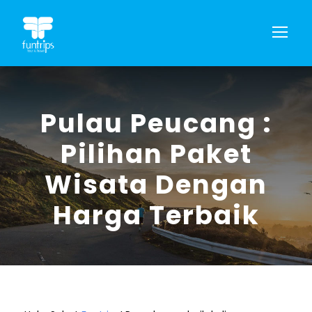
Pulau Peucang :
Pilihan Paket
Wisata Dengan
Harga Terbaik