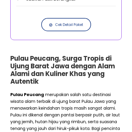
Cek Detail Paket
Pulau Peucang, Surga Tropis di
Ujung Barat Jawa dengan Alam
Alami dan Kuliner Khas yang
Autentik
Pulau Peucang
merupakan salah satu destinasi
wisata alam terbaik di ujung barat Pulau Jawa yang
menawarkan keindahan tropis masih sangat alami.
Pulau ini dikenal dengan pantai berpasir putih, air laut
yang jernih, hutan hijau yang rimbun, serta suasana
tenang yang jauh dari hiruk-pikuk kota. Bagi pencinta